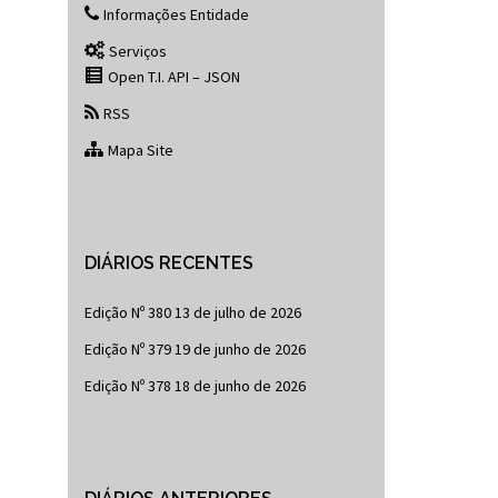
Informações Entidade
Serviços
Open T.I. API – JSON
RSS
Mapa Site
DIÁRIOS RECENTES
Edição Nº 380
13 de julho de 2026
Edição Nº 379
19 de junho de 2026
Edição Nº 378
18 de junho de 2026