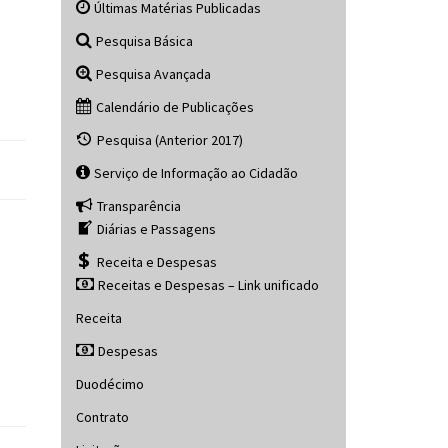
Últimas Matérias Publicadas
Pesquisa Básica
Pesquisa Avançada
Calendário de Publicações
Pesquisa (Anterior 2017)
Serviço de Informação ao Cidadão
Transparência
Diárias e Passagens
Receita e Despesas
Receitas e Despesas – Link unificado
Receita
Despesas
Duodécimo
Contrato