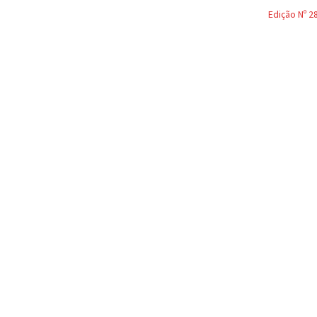
Edição Nº 2