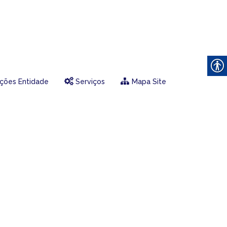
ções Entidade
Serviços
Mapa Site