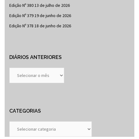
Edição Nº 380
13 de julho de 2026
Edição Nº 379
19 de junho de 2026
Edição Nº 378
18 de junho de 2026
DIÁRIOS ANTERIORES
Diários
Anteriores
CATEGORIAS
Categorias