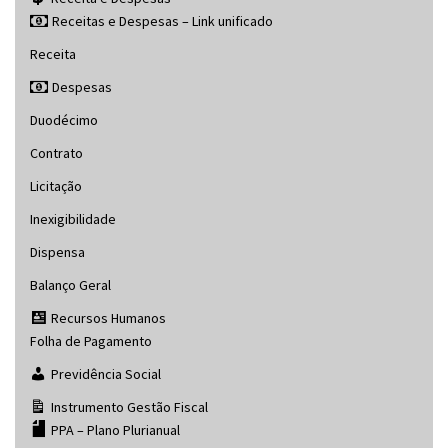
Receitas e Despesas – Link unificado
Receita
Despesas
Duodécimo
Contrato
Licitação
Inexigibilidade
Dispensa
Balanço Geral
Recursos Humanos
Folha de Pagamento
Previdência Social
Instrumento Gestão Fiscal
PPA – Plano Plurianual