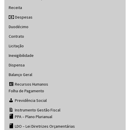
Receita
Despesas
Duodécimo
Contrato
Licitação
Inexigibilidade
Dispensa
Balanço Geral
Recursos Humanos
Folha de Pagamento
Previdência Social
Instrumento Gestão Fiscal
PPA – Plano Plurianual
LDO – Lei Diretrizes Orçamentárias