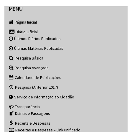
navigation
MENU
Página Inicial
Diário Oficial
Últimos Diários Publicados
Últimas Matérias Publicadas
Pesquisa Básica
Pesquisa Avançada
Calendário de Publicações
Pesquisa (Anterior 2017)
Serviço de Informação ao Cidadão
Transparência
Diárias e Passagens
Receita e Despesas
Receitas e Despesas – Link unificado