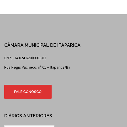
CÂMARA MUNICIPAL DE ITAPARICA
CNPJ: 34.024.620/0001-82
Rua Regis Pacheco, nº 01 – Itaparica/Ba
FALE CONOSCO
DIÁRIOS ANTERIORES