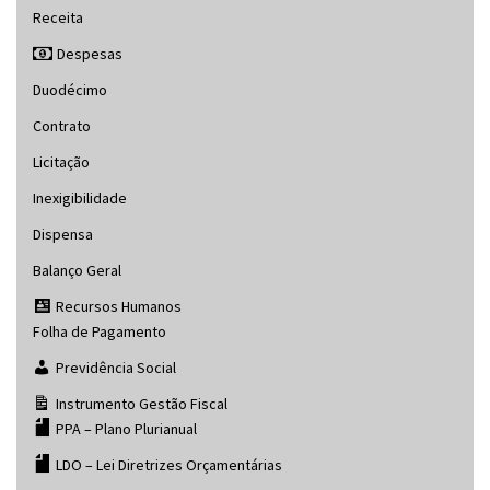
Receita
Despesas
Duodécimo
Contrato
Licitação
Inexigibilidade
Dispensa
Balanço Geral
Recursos Humanos
Folha de Pagamento
Previdência Social
Instrumento Gestão Fiscal
PPA – Plano Plurianual
LDO – Lei Diretrizes Orçamentárias