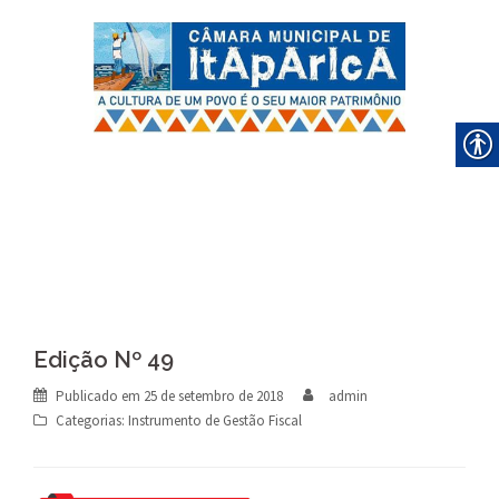
Skip
to
content
Edição Nº 49
Publicado em
25 de setembro de 2018
admin
Categorias:
Instrumento de Gestão Fiscal