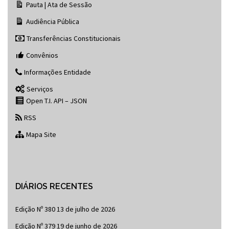
Pauta | Ata de Sessão
Audiência Pública
Transferências Constitucionais
Convênios
Informações Entidade
Serviços
Open T.I. API – JSON
RSS
Mapa Site
DIÁRIOS RECENTES
Edição Nº 380
13 de julho de 2026
Edição Nº 379
19 de junho de 2026