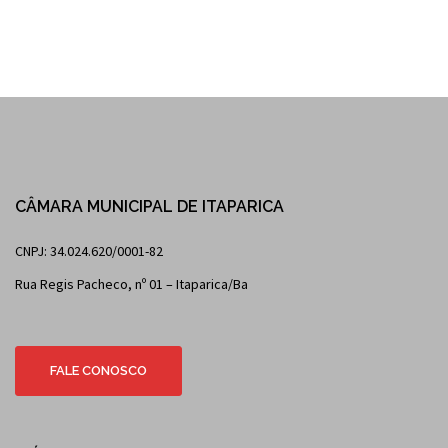
CÂMARA MUNICIPAL DE ITAPARICA
CNPJ: 34.024.620/0001-82
Rua Regis Pacheco, nº 01 – Itaparica/Ba
FALE CONOSCO