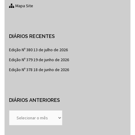
Mapa Site
DIÁRIOS RECENTES
Edição Nº 380
13 de julho de 2026
Edição Nº 379
19 de junho de 2026
Edição Nº 378
18 de junho de 2026
DIÁRIOS ANTERIORES
Diários
Anteriores