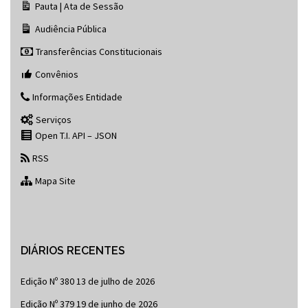
Pauta | Ata de Sessão
Audiência Pública
Transferências Constitucionais
Convênios
Informações Entidade
Serviços
Open T.I. API – JSON
RSS
Mapa Site
DIÁRIOS RECENTES
Edição Nº 380
13 de julho de 2026
Edição Nº 379
19 de junho de 2026