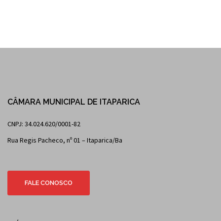
CÂMARA MUNICIPAL DE ITAPARICA
CNPJ: 34.024.620/0001-82
Rua Regis Pacheco, nº 01 – Itaparica/Ba
FALE CONOSCO