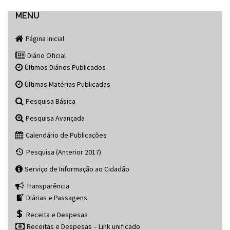
navigation
MENU
Página Inicial
Diário Oficial
Últimos Diários Publicados
Últimas Matérias Publicadas
Pesquisa Básica
Pesquisa Avançada
Calendário de Publicações
Pesquisa (Anterior 2017)
Serviço de Informação ao Cidadão
Transparência
Diárias e Passagens
Receita e Despesas
Receitas e Despesas – Link unificado