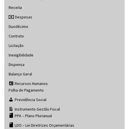
Receita
Despesas
Duodécimo
Contrato
Licitação
Inexigibilidade
Dispensa
Balanço Geral
Recursos Humanos
Folha de Pagamento
Previdência Social
Instrumento Gestão Fiscal
PPA – Plano Plurianual
LDO – Lei Diretrizes Orçamentárias