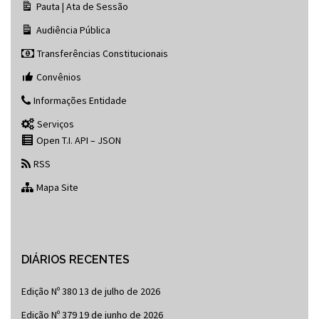
Pauta | Ata de Sessão
Audiência Pública
Transferências Constitucionais
Convênios
Informações Entidade
Serviços
Open T.I. API – JSON
RSS
Mapa Site
DIÁRIOS RECENTES
Edição Nº 380
13 de julho de 2026
Edição Nº 379
19 de junho de 2026