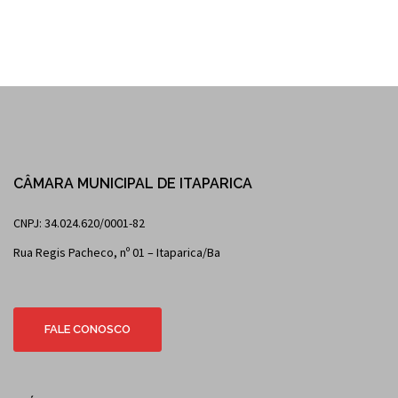
CÂMARA MUNICIPAL DE ITAPARICA
CNPJ: 34.024.620/0001-82
Rua Regis Pacheco, nº 01 – Itaparica/Ba
FALE CONOSCO