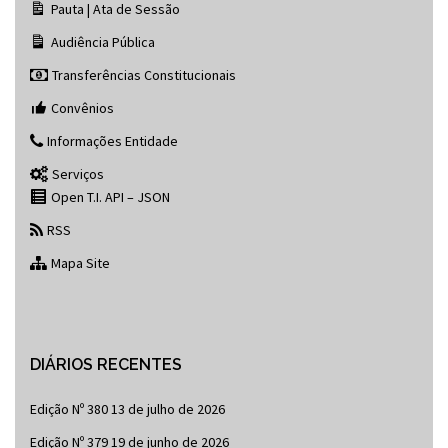
Pauta | Ata de Sessão
Audiência Pública
Transferências Constitucionais
Convênios
Informações Entidade
Serviços
Open T.I. API – JSON
RSS
Mapa Site
DIÁRIOS RECENTES
Edição Nº 380
13 de julho de 2026
Edição Nº 379
19 de junho de 2026