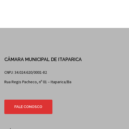
CÂMARA MUNICIPAL DE ITAPARICA
CNPJ: 34.024.620/0001-82
Rua Regis Pacheco, nº 01 – Itaparica/Ba
FALE CONOSCO