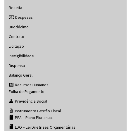
Receita
Despesas
Duodécimo
Contrato
Licitação
Inexigibilidade
Dispensa
Balanço Geral
Recursos Humanos
Folha de Pagamento
Previdência Social
Instrumento Gestão Fiscal
PPA – Plano Plurianual
LDO – Lei Diretrizes Orçamentárias