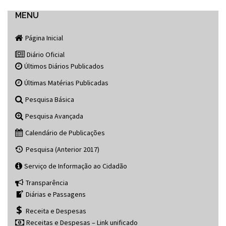
navigation
MENU
Página Inicial
Diário Oficial
Últimos Diários Publicados
Últimas Matérias Publicadas
Pesquisa Básica
Pesquisa Avançada
Calendário de Publicações
Pesquisa (Anterior 2017)
Serviço de Informação ao Cidadão
Transparência
Diárias e Passagens
Receita e Despesas
Receitas e Despesas – Link unificado