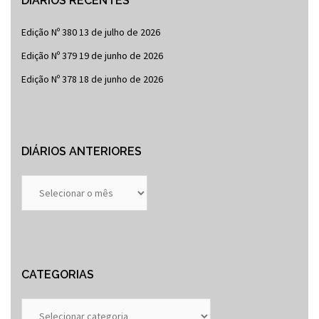
DIÁRIOS RECENTES
Edição Nº 380
13 de julho de 2026
Edição Nº 379
19 de junho de 2026
Edição Nº 378
18 de junho de 2026
DIÁRIOS ANTERIORES
Diários
Anteriores
CATEGORIAS
Categorias