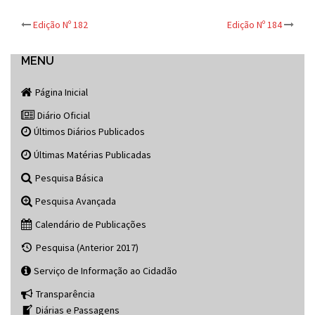
Post
Edição Nº 182
Edição Nº 184
navigation
MENU
Página Inicial
Diário Oficial
Últimos Diários Publicados
Últimas Matérias Publicadas
Pesquisa Básica
Pesquisa Avançada
Calendário de Publicações
Pesquisa (Anterior 2017)
Serviço de Informação ao Cidadão
Transparência
Diárias e Passagens