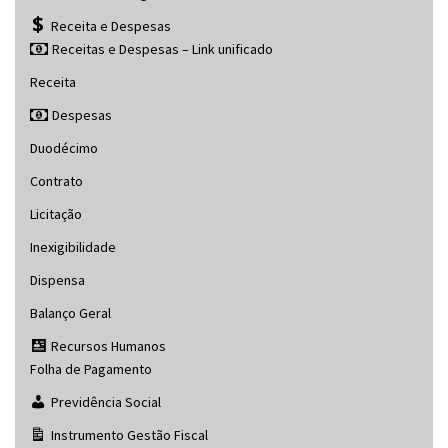
Receita e Despesas
Receitas e Despesas – Link unificado
Receita
Despesas
Duodécimo
Contrato
Licitação
Inexigibilidade
Dispensa
Balanço Geral
Recursos Humanos
Folha de Pagamento
Previdência Social
Instrumento Gestão Fiscal