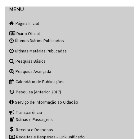
navigation
MENU
Página Inicial
Diário Oficial
Últimos Diários Publicados
Últimas Matérias Publicadas
Pesquisa Básica
Pesquisa Avançada
Calendário de Publicações
Pesquisa (Anterior 2017)
Serviço de Informação ao Cidadão
Transparência
Diárias e Passagens
Receita e Despesas
Receitas e Despesas – Link unificado