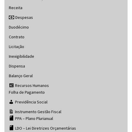
Receita
Despesas
Duodécimo
Contrato
Licitação
Inexigibilidade
Dispensa
Balanço Geral
Recursos Humanos
Folha de Pagamento
Previdência Social
Instrumento Gestão Fiscal
PPA – Plano Plurianual
LDO – Lei Diretrizes Orçamentárias