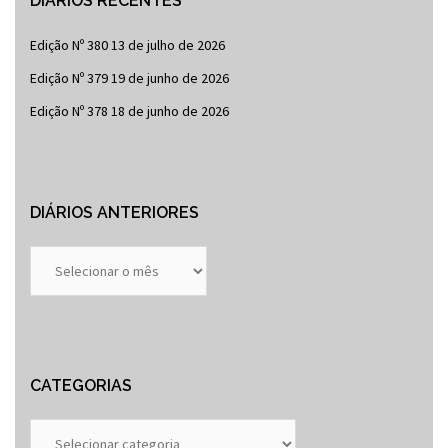
DIÁRIOS RECENTES
Edição Nº 380
13 de julho de 2026
Edição Nº 379
19 de junho de 2026
Edição Nº 378
18 de junho de 2026
DIÁRIOS ANTERIORES
Diários
Anteriores
CATEGORIAS
Categorias