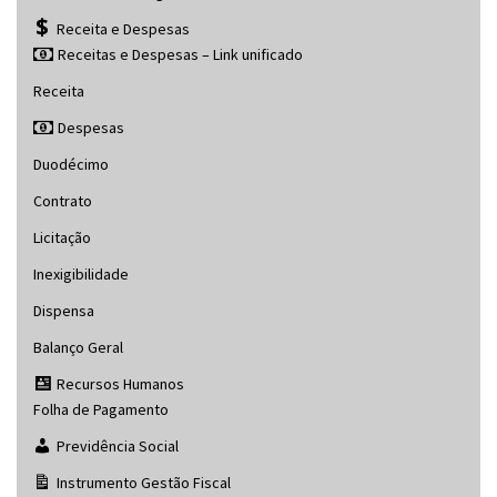
Receita e Despesas
Receitas e Despesas – Link unificado
Receita
Despesas
Duodécimo
Contrato
Licitação
Inexigibilidade
Dispensa
Balanço Geral
Recursos Humanos
Folha de Pagamento
Previdência Social
Instrumento Gestão Fiscal