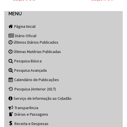
Post
navigation
MENU
Página Inicial
Diário Oficial
Últimos Diários Publicados
Últimas Matérias Publicadas
Pesquisa Básica
Pesquisa Avançada
Calendário de Publicações
Pesquisa (Anterior 2017)
Serviço de Informação ao Cidadão
Transparência
Diárias e Passagens
Receita e Despesas