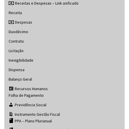
Receitas e Despesas – Link unificado
Receita
Despesas
Duodécimo
Contrato
Licitação
Inexigibilidade
Dispensa
Balanço Geral
Recursos Humanos
Folha de Pagamento
Previdência Social
Instrumento Gestão Fiscal
PPA – Plano Plurianual