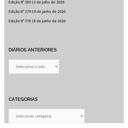
Edição Nº 380
13 de julho de 2026
Edição Nº 379
19 de junho de 2026
Edição Nº 378
18 de junho de 2026
DIÁRIOS ANTERIORES
Diários
Anteriores
CATEGORIAS
Categorias