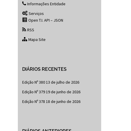
Informações Entidade
Serviços
Open T.I. API – JSON
RSS
Mapa Site
DIÁRIOS RECENTES
Edição Nº 380
13 de julho de 2026
Edição Nº 379
19 de junho de 2026
Edição Nº 378
18 de junho de 2026