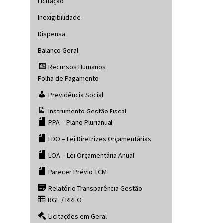
Licitação
Inexigibilidade
Dispensa
Balanço Geral
Recursos Humanos
Folha de Pagamento
Previdência Social
Instrumento Gestão Fiscal
PPA – Plano Plurianual
LDO – Lei Diretrizes Orçamentárias
LOA – Lei Orçamentária Anual
Parecer Prévio TCM
Relatório Transparência Gestão
RGF / RREO
Licitações em Geral