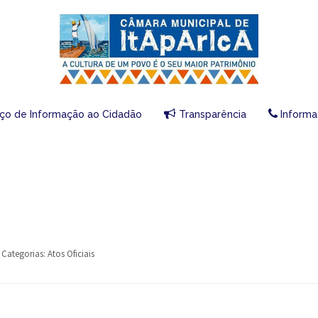
iço de Informação ao Cidadão
Transparência
Informa
Categorias:
Atos Oficiais