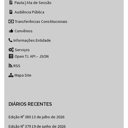
Pauta | Ata de Sessão
Audiência Pública
Transferências Constitucionais
Convênios
Informações Entidade
Serviços
Open T.I. API – JSON
RSS
Mapa Site
DIÁRIOS RECENTES
Edição Nº 380
13 de julho de 2026
Edição Nº 379
19 de junho de 2026