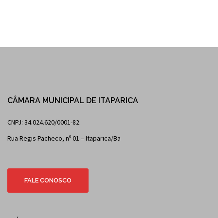
CÂMARA MUNICIPAL DE ITAPARICA
CNPJ: 34.024.620/0001-82
Rua Regis Pacheco, nº 01 – Itaparica/Ba
FALE CONOSCO