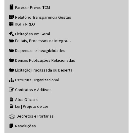
Parecer Prévio TCM
Relatório Transparência Gestão
RGF / RREO
Licitações em Geral
Editais, Processos na íntegra…
Dispensas e Inexigibilidades
Demais Publicações Relacionadas
Licitação|Fracassada ou Deserta
Estrutura Organizacional
Contratos e Aditivos
Atos Oficiais
Lei | Projeto de Lei
Decretos e Portarias
Resoluções