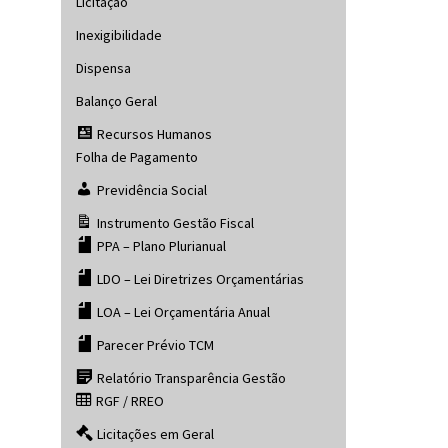
Licitação
Inexigibilidade
Dispensa
Balanço Geral
Recursos Humanos
Folha de Pagamento
Previdência Social
Instrumento Gestão Fiscal
PPA – Plano Plurianual
LDO – Lei Diretrizes Orçamentárias
LOA – Lei Orçamentária Anual
Parecer Prévio TCM
Relatório Transparência Gestão
RGF / RREO
Licitações em Geral