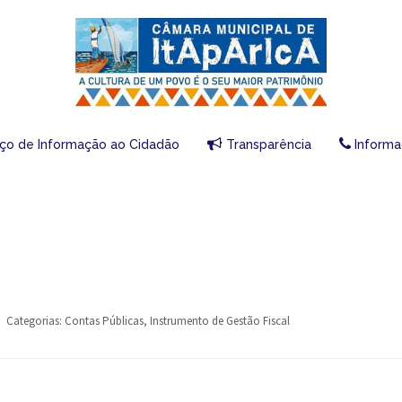
iço de Informação ao Cidadão
Transparência
Informa
Categorias:
Contas Públicas
,
Instrumento de Gestão Fiscal