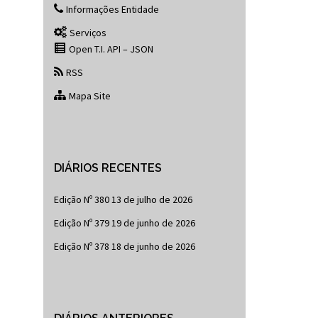
Informações Entidade
Serviços
Open T.I. API – JSON
RSS
Mapa Site
DIÁRIOS RECENTES
Edição Nº 380
13 de julho de 2026
Edição Nº 379
19 de junho de 2026
Edição Nº 378
18 de junho de 2026