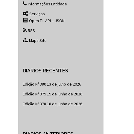
Informações Entidade
Serviços
Open T.I. API – JSON
RSS
Mapa Site
DIÁRIOS RECENTES
Edição Nº 380
13 de julho de 2026
Edição Nº 379
19 de junho de 2026
Edição Nº 378
18 de junho de 2026