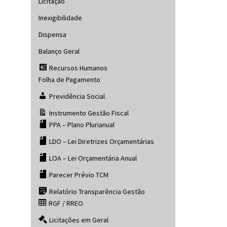
Licitação
Inexigibilidade
Dispensa
Balanço Geral
Recursos Humanos
Folha de Pagamento
Previdência Social
Instrumento Gestão Fiscal
PPA – Plano Plurianual
LDO – Lei Diretrizes Orçamentárias
LOA – Lei Orçamentária Anual
Parecer Prévio TCM
Relatório Transparência Gestão
RGF / RREO
Licitações em Geral