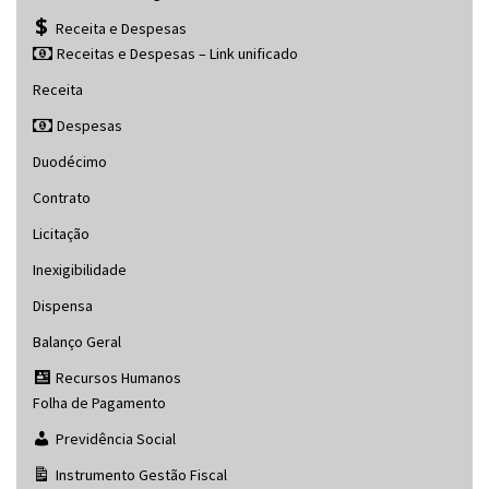
Receita e Despesas
Receitas e Despesas – Link unificado
Receita
Despesas
Duodécimo
Contrato
Licitação
Inexigibilidade
Dispensa
Balanço Geral
Recursos Humanos
Folha de Pagamento
Previdência Social
Instrumento Gestão Fiscal