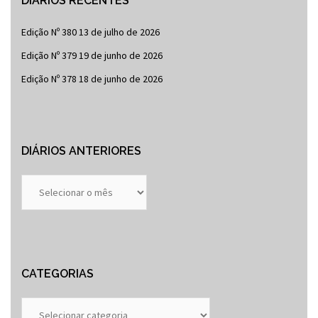
DIÁRIOS RECENTES
Edição Nº 380
13 de julho de 2026
Edição Nº 379
19 de junho de 2026
Edição Nº 378
18 de junho de 2026
DIÁRIOS ANTERIORES
Diários
Anteriores
CATEGORIAS
Categorias