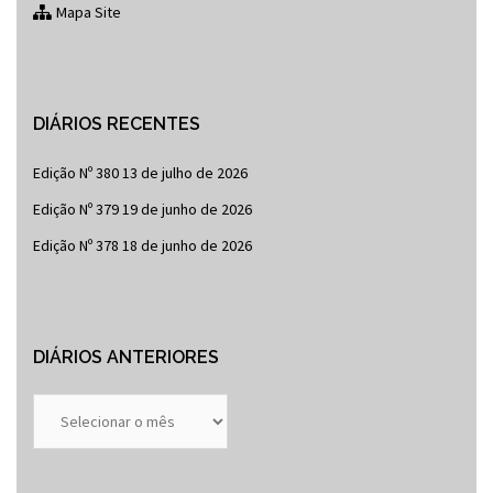
Mapa Site
DIÁRIOS RECENTES
Edição Nº 380
13 de julho de 2026
Edição Nº 379
19 de junho de 2026
Edição Nº 378
18 de junho de 2026
DIÁRIOS ANTERIORES
Diários
Anteriores