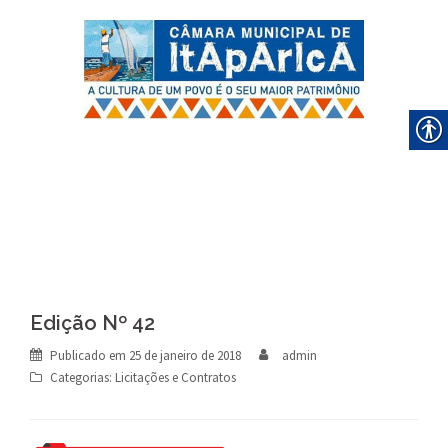
Skip
to
content
Edição Nº 42
Publicado em
25 de janeiro de 2018
admin
Categorias:
Licitações e Contratos