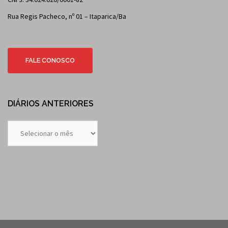
Rua Regis Pacheco, nº 01 – Itaparica/Ba
FALE CONOSCO
DIÁRIOS ANTERIORES
Diários
Anteriores