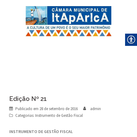
Skip
to
content
Edição Nº 21
Publicado em
28 de setembro de 2016
admin
Categorias:
Instrumento de Gestão Fiscal
INSTRUMENTO DE GESTÃO FISCAL