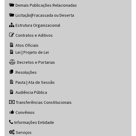
Demais Publicações Relacionadas
Licitação|Fracassada ou Deserta
Estrutura Organizacional
Contratos e Aditivos
Atos Oficiais
Lei | Projeto de Lei
Decretos e Portarias
Resoluções
Pauta | Ata de Sessão
Audiência Pública
Transferências Constitucionais
Convênios
Informações Entidade
Serviços