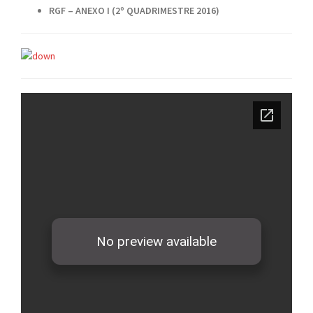
RGF – ANEXO I (2º QUADRIMESTRE 2016)