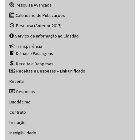
Pesquisa Avançada
Calendário de Publicações
Pesquisa (Anterior 2017)
Serviço de Informação ao Cidadão
Transparência
Diárias e Passagens
Receita e Despesas
Receitas e Despesas – Link unificado
Receita
Despesas
Duodécimo
Contrato
Licitação
Inexigibilidade