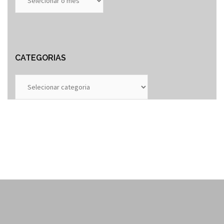
Anteriores
CATEGORIAS
Categorias