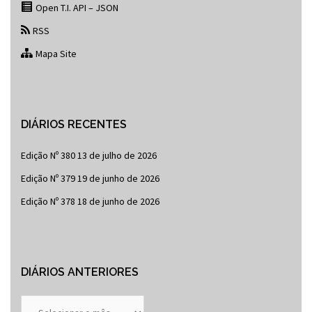
Open T.I. API – JSON
RSS
Mapa Site
DIÁRIOS RECENTES
Edição Nº 380
13 de julho de 2026
Edição Nº 379
19 de junho de 2026
Edição Nº 378
18 de junho de 2026
DIÁRIOS ANTERIORES
Diários