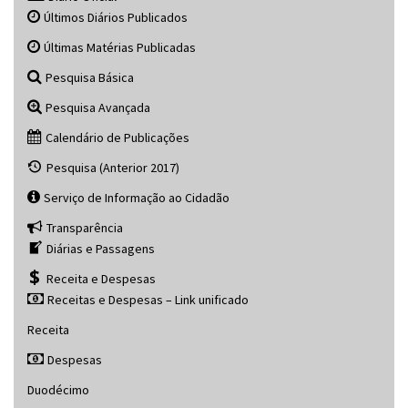
Últimos Diários Publicados
Últimas Matérias Publicadas
Pesquisa Básica
Pesquisa Avançada
Calendário de Publicações
Pesquisa (Anterior 2017)
Serviço de Informação ao Cidadão
Transparência
Diárias e Passagens
Receita e Despesas
Receitas e Despesas – Link unificado
Receita
Despesas
Duodécimo