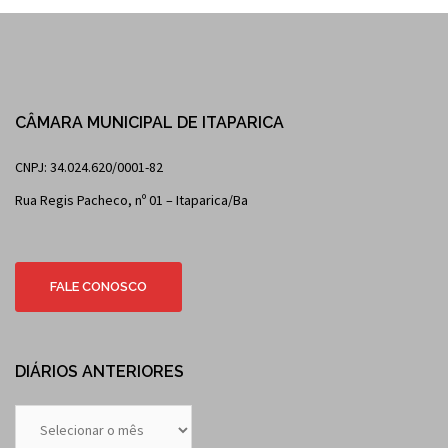
CÂMARA MUNICIPAL DE ITAPARICA
CNPJ: 34.024.620/0001-82
Rua Regis Pacheco, nº 01 – Itaparica/Ba
FALE CONOSCO
DIÁRIOS ANTERIORES
Diários
Anteriores