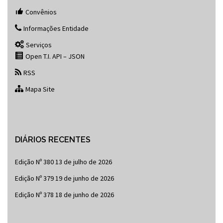
Convênios
Informações Entidade
Serviços
Open T.I. API – JSON
RSS
Mapa Site
DIÁRIOS RECENTES
Edição Nº 380
13 de julho de 2026
Edição Nº 379
19 de junho de 2026
Edição Nº 378
18 de junho de 2026