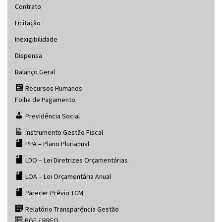
Contrato
Licitação
Inexigibilidade
Dispensa
Balanço Geral
Recursos Humanos
Folha de Pagamento
Previdência Social
Instrumento Gestão Fiscal
PPA – Plano Plurianual
LDO – Lei Diretrizes Orçamentárias
LOA – Lei Orçamentária Anual
Parecer Prévio TCM
Relatório Transparência Gestão
RGF / RREO