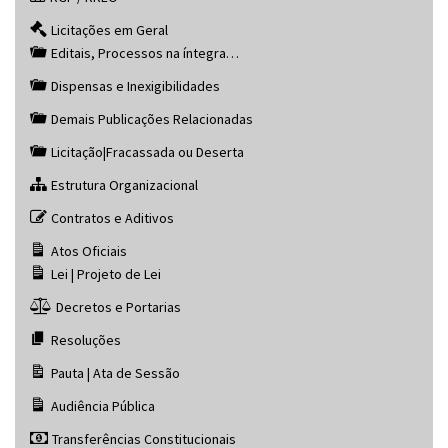
Licitações em Geral
Editais, Processos na íntegra…
Dispensas e Inexigibilidades
Demais Publicações Relacionadas
Licitação|Fracassada ou Deserta
Estrutura Organizacional
Contratos e Aditivos
Atos Oficiais
Lei | Projeto de Lei
Decretos e Portarias
Resoluções
Pauta | Ata de Sessão
Audiência Pública
Transferências Constitucionais