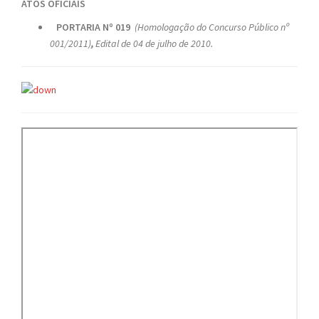
ATOS OFICIAIS
PORTARIA Nº
019
(
Homologação do Concurso Público nº
001/2011
)
,
Edital de 04 de julho de 2010.